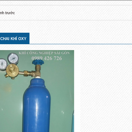
nh trước
CHAI KHÍ OXY