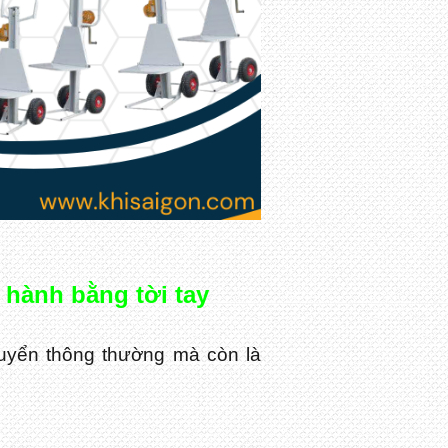
 hành bằng tời tay
huyển thông thường mà còn là