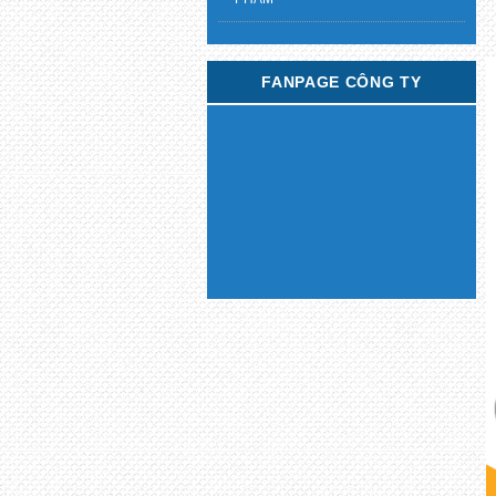
FANPAGE CÔNG TY