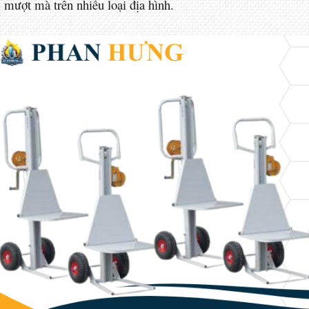
mượt mà trên nhiều loại địa hình.