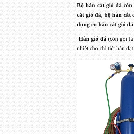
Bộ hàn cắt gió đá còn 
cắt gió đá, bộ hàn cắt 
dụng cụ hàn cắt gió đá
Hàn gió đá
(còn gọi là
nhiệt cho chi tiết hàn đạ