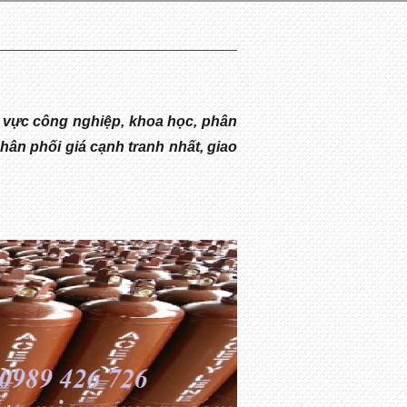
h vực công nghiệp, khoa học, phân
hân phối giá cạnh tranh nhất, giao