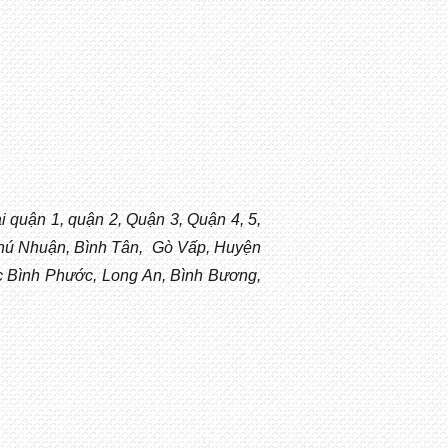
i quận 1, quận 2, Quận 3, Quận 4, 5,
 Phú Nhuận, Bình Tân, Gò Vấp, Huyện
Bình Phước, Long An, Bình Bương,