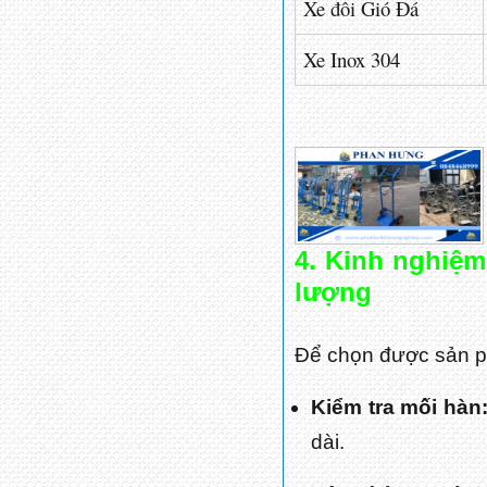
Xe đôi Gió Đá
Xe Inox 304
4. Kinh nghiệm
lượng
Để chọn được sản p
Kiểm tra mối hàn
dài.